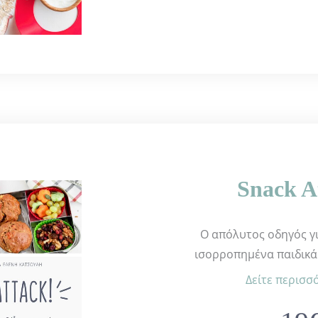
Snack A
Ο απόλυτος οδηγός γι
ισορροπημένα παιδικά 
Δείτε περισσ